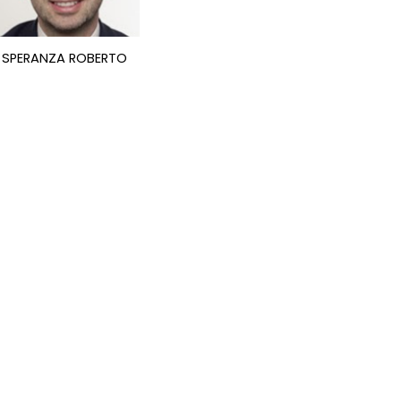
SPERANZA ROBERTO