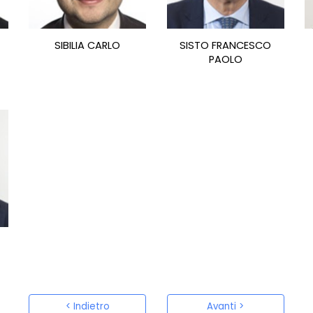
SIBILIA CARLO
SISTO FRANCESCO
PAOLO
< Indietro
Avanti >