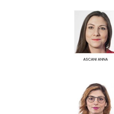
ASCANI ANNA