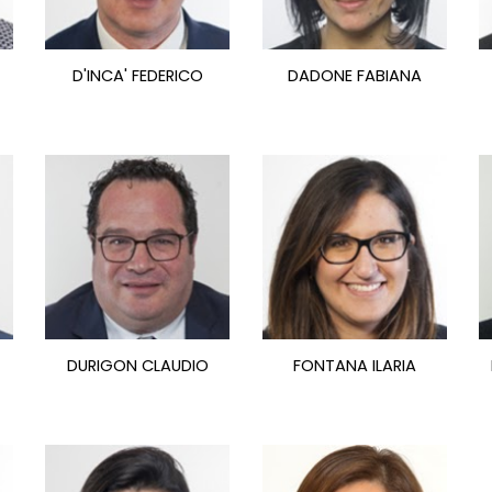
D'INCA' FEDERICO
DADONE FABIANA
DURIGON CLAUDIO
FONTANA ILARIA