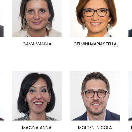
GAVA VANNIA
GELMINI MARIASTELLA
MACINA ANNA
MOLTENI NICOLA