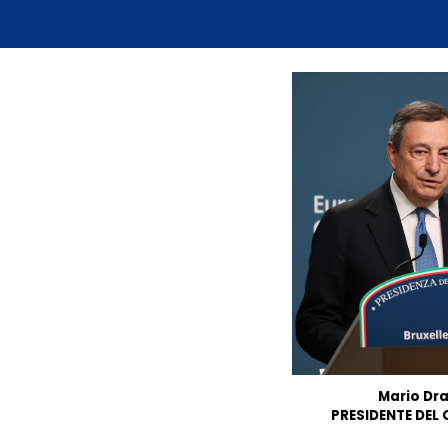
Mario Dr
PRESIDENTE DEL