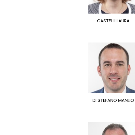
CASTELLI LAURA
DI STEFANO MANLIO