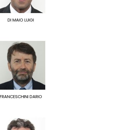
DI MAIO LUIGI
FRANCESCHINI DARIO