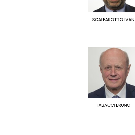
SCALFAROTTO IVAN
TABACCI BRUNO