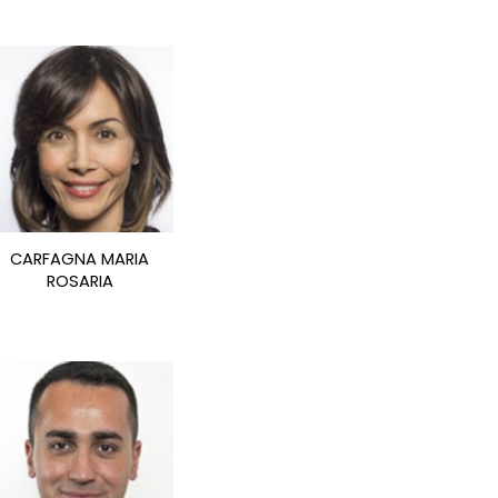
CARFAGNA MARIA
ROSARIA