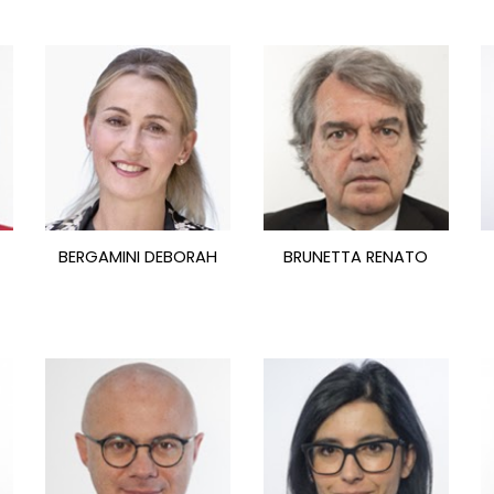
BERGAMINI DEBORAH
BRUNETTA RENATO