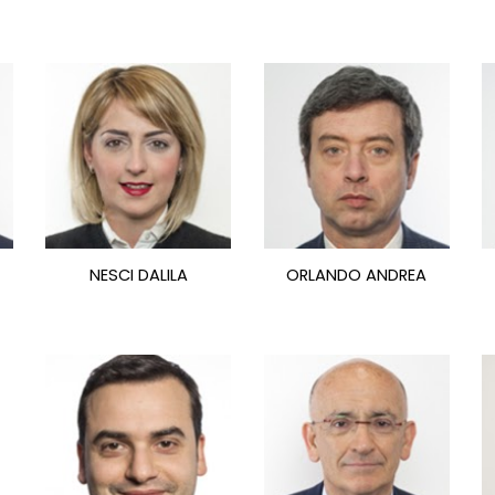
NESCI DALILA
ORLANDO ANDREA