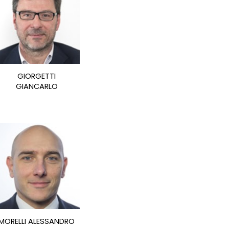
GIORGETTI
GIANCARLO
MORELLI ALESSANDRO