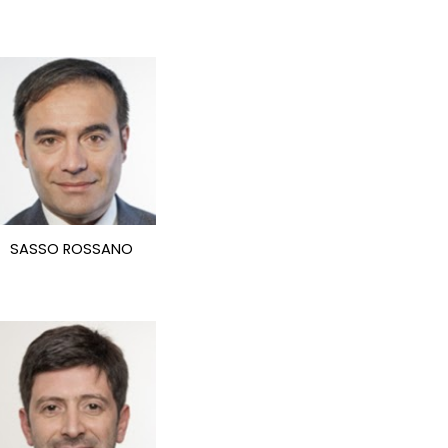
SASSO ROSSANO