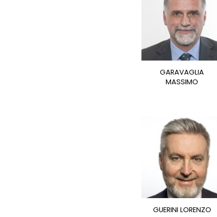
GARAVAGLIA
MASSIMO
GUERINI LORENZO