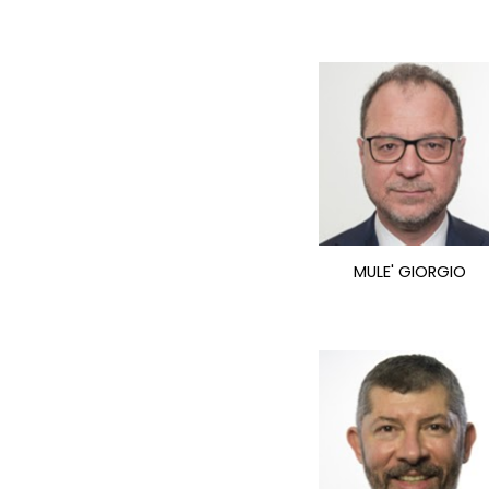
MULE' GIORGIO