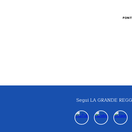
FONT
Segui
LA GRANDE REGG