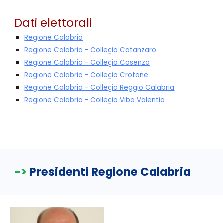
Dati elettorali
Regione Calabria
Regione Calabria - Collegio Catanzaro
Regione Calabria - Collegio Cosenza
Regione Calabria - Collegio Crotone
Regione Calabria - Collegio Reggio Calabria
Regione Calabria - Collegio Vibo Valentia
->
Presidenti Regione Calabria