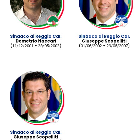
Sindaco di Reggio Cal.
Sindaco di Reggio Cal.
Demetrio Naccari
Giuseppe Scopelliti
(
-
)
(
-
)
11/12/2001
28/05/2002
01/06/2002
29/05/2007
Sindaco di Reggio Cal.
Giuseppe Scopelliti