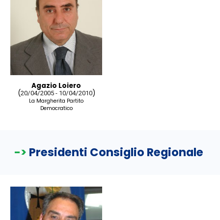
Agazio Loiero
(
)
20/04/2005 - 10/04/2010
La Margherita Partito
Democratico
->
Presidenti Consiglio Regionale