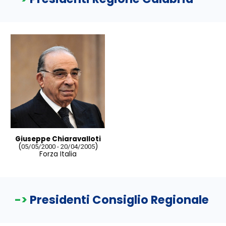
Giuseppe Chiaravalloti
(
)
05/05/2000 - 20/04/2005
Forza Italia
->
Presidenti Consiglio Regionale