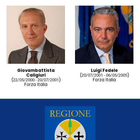
Giovambattista
Luigi Fedele
Caligiuri
(
)
20/07/2001 - 06/05/2005
(
)
Forza Italia
22/05/2000 - 20/07/2001
Forza Italia