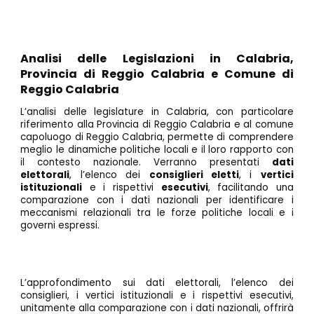
Analisi delle Legislazioni in Calabria,
Provincia di Reggio Calabria e Comune di
Reggio Calabria
L’analisi delle legislature in Calabria, con particolare
riferimento alla Provincia di Reggio Calabria e al comune
capoluogo di Reggio Calabria, permette di comprendere
meglio le dinamiche politiche locali e il loro rapporto con
il contesto nazionale. Verranno presentati
dati
elettorali
, l’elenco dei
consiglieri eletti
, i
vertici
istituzionali
e i rispettivi
esecutivi
, facilitando una
comparazione con i dati nazionali per identificare i
meccanismi relazionali tra le forze politiche locali e i
governi espressi.
L’approfondimento sui dati elettorali, l’elenco dei
consiglieri, i vertici istituzionali e i rispettivi esecutivi,
unitamente alla comparazione con i dati nazionali, offrirà