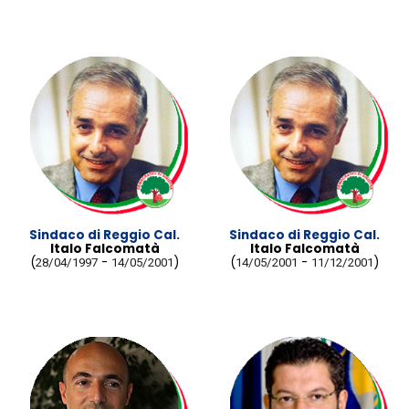
Sindaco di Reggio Cal.
Sindaco di Reggio Cal.
Italo Falcomatà
Italo Falcomatà
(
-
)
(
-
)
28/04/1997
14/05/2001
14/05/2001
11/12/2001