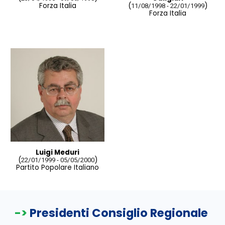
Forza Italia
(
)
11/08/1998 - 22/01/1999
Forza Italia
Luigi Meduri
(
)
22/01/1999 - 05/05/2000
Partito Popolare Italiano
->
Presidenti Consiglio Regionale