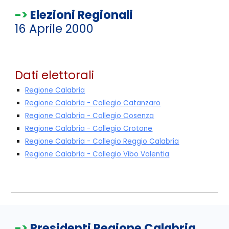
->
Elezioni Regionali
16
Aprile 2000
Dati elettorali
Regione Calabria
Regione Calabria - Collegio Catanzaro
Regione Calabria - Collegio Cosenza
Regione Calabria - Collegio Crotone
Regione Calabria - Collegio Reggio Calabria
Regione Calabria - Collegio Vibo Valentia
->
Presidenti Regione Calabria