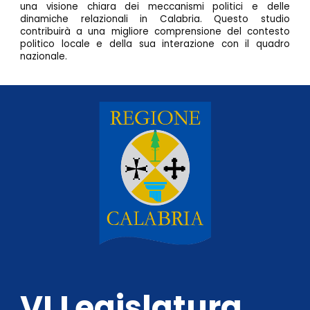
una visione chiara dei meccanismi politici e delle
dinamiche relazionali in Calabria. Questo studio
contribuirà a una migliore comprensione del contesto
politico locale e della sua interazione con il quadro
nazionale.
VI Legislatura