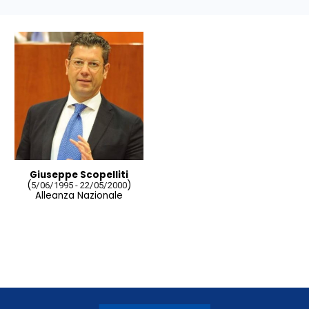
Giuseppe Scopelliti
(
)
5/06/1995 - 22/05/2000
Alleanza Nazionale