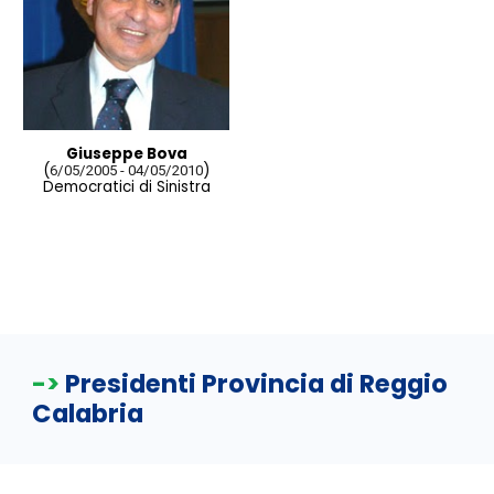
Giuseppe Bova
(
)
6/05/2005 - 04/05/2010
Democratici di Sinistra
->
Presidenti Provincia di Reggio
Calabria